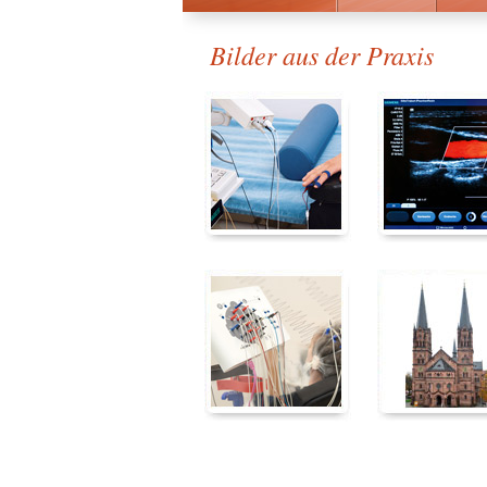
Bilder aus der Praxis