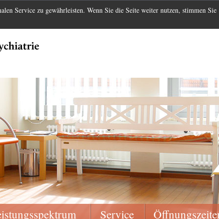
len Service zu gewährleisten. Wenn Sie die Seite weiter nutzen, stimmen Sie
eistungsspektrum
Service
Öffnungszeite